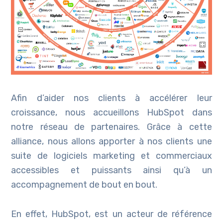
Afin d’aider nos clients à accélérer leur
croissance, nous accueillons HubSpot dans
notre réseau de partenaires. Grâce à cette
alliance, nous allons apporter à nos clients une
suite de logiciels marketing et commerciaux
accessibles et puissants ainsi qu’à un
accompagnement de bout en bout.
En effet, HubSpot, est un acteur de référence