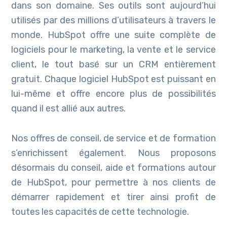
dans son domaine. Ses outils sont aujourd’hui
utilisés par des millions d’utilisateurs à travers le
monde. HubSpot offre une suite complète de
logiciels pour le marketing, la vente et le service
client, le tout basé sur un CRM entièrement
gratuit. Chaque logiciel HubSpot est puissant en
lui-même et offre encore plus de possibilités
quand il est allié aux autres.
Nos offres de conseil, de service et de formation
s’enrichissent également. Nous proposons
désormais du conseil, aide et formations autour
de HubSpot, pour permettre à nos clients de
démarrer rapidement et tirer ainsi profit de
toutes les capacités de cette technologie.