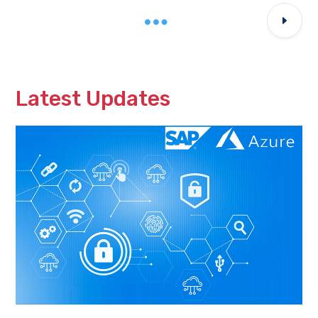
Latest Updates