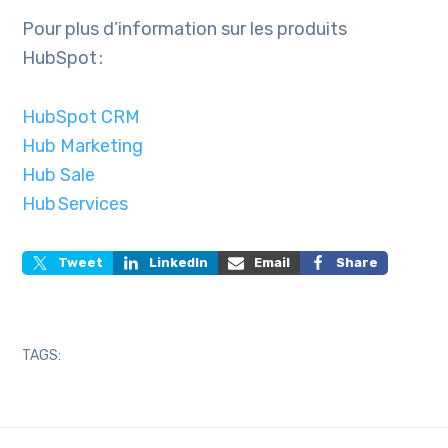
Pour plus d’information sur les produits
HubSpot :
HubSpot CRM
Hub Marketing
Hub Sale
Hub Services
Tweet
LinkedIn
Email
Share
TAGS: